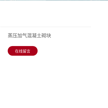
蒸压加气混凝土砌块
在线留言