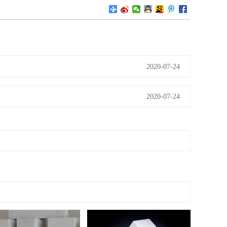
2020-07-24
2020-07-24