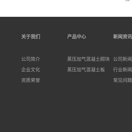
关于我们
产品中心
新闻资讯
公司简介
蒸压加气混凝土砌块
公司新闻
企业文化
蒸压加气混凝土板
行业新闻
资质荣誉
常见问题