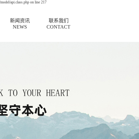
odel/api.class.php on line 217
新闻资讯
联系我们
NEWS
CONTACT