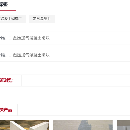
标签
气混凝土砌块厂
加气混凝土
一篇：
蒸压加气混凝土砌块
一篇：
蒸压加气混凝土砌块
近浏览：
关产品