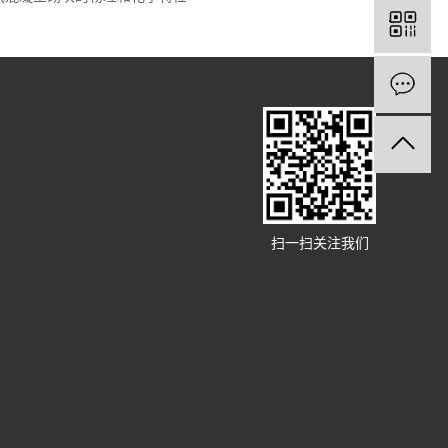
扫一扫关注我们